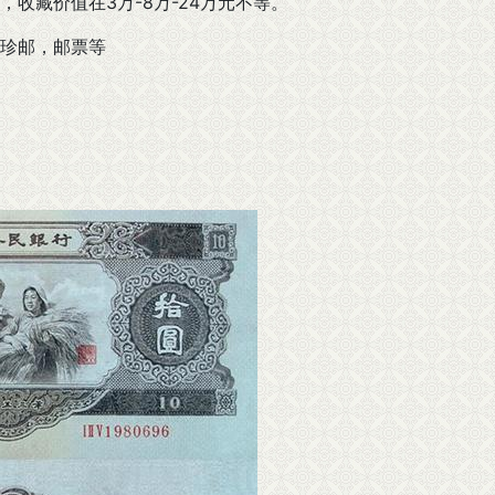
收藏价值在3万-8万-24万元不等。
珍邮，邮票等