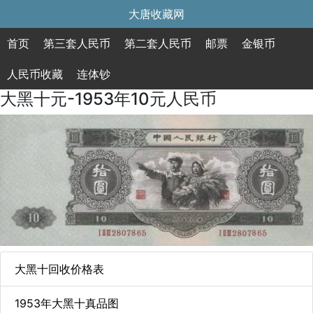
大唐收藏网
首页
第三套人民币
第二套人民币
邮票
金银币
人民币收藏
连体钞
大黑十元-1953年10元人民币
大黑十回收价格表
1953年大黑十真品图