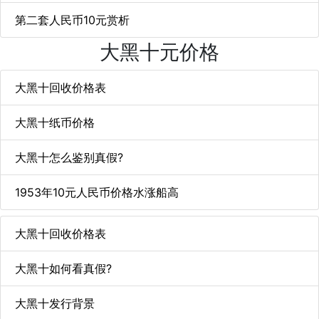
第二套人民币10元赏析
大黑十元价格
大黑十回收价格表
大黑十纸币价格
大黑十怎么鉴别真假?
1953年10元人民币价格水涨船高
大黑十回收价格表
大黑十如何看真假?
大黑十发行背景