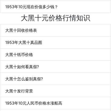
1953年10元现在价值多少钱？
大黑十元价格行情知识
大黑十回收价格表
1953年大黑十真品图
大黑十纸币价格
大黑十如何看真假?
大黑十怎么鉴别真假?
大黑十发行背景
1953年10元人民币价格水涨船高