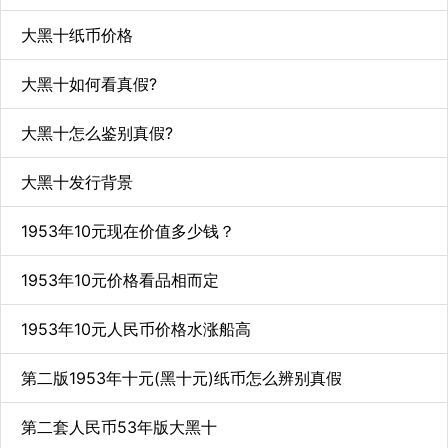
大黑十纸币价格
大黑十如何看真假?
大黑十怎么鉴别真假?
大黑十发行背景
1953年10元现在价值多少钱？
1953年10元价格看品相而定
1953年10元人民币价格水涨船高
第二版1953年十元(黑十元)纸币怎么辨别真假
第二套人民币53年版大黑十