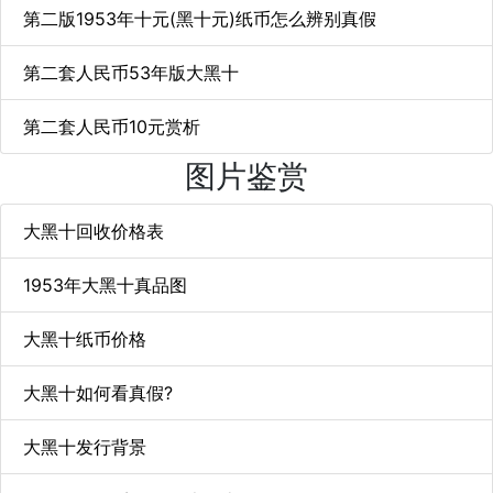
第二版1953年十元(黑十元)纸币怎么辨别真假
第二套人民币53年版大黑十
第二套人民币10元赏析
图片鉴赏
大黑十回收价格表
1953年大黑十真品图
大黑十纸币价格
大黑十如何看真假?
大黑十发行背景