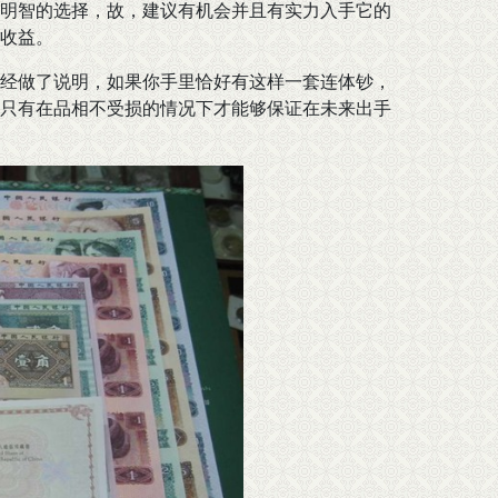
明智的选择，故，建议有机会并且有实力入手它的
收益。
经做了说明，如果你手里恰好有这样一套连体钞，
只有在品相不受损的情况下才能够保证在未来出手