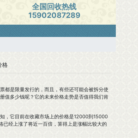
全国回收热线
15902087289
价格
票都是限量发行的，而且，有些还可能会被拆分使
册值多少钱呢？它的未来价格走势是否值得我们肯
目前在收藏市场上的价格是12000到15000
价格已经上涨了将近一百倍，算得上是涨幅比较大的