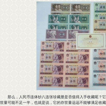
那么，人民币连体钞八连张珍藏册是否值得入手收藏呢？它当
世量可能不足一半，也就是说，它的存世量远远不能够满足收藏