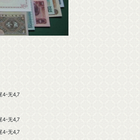
尾4-无4,7
尾4-无4,7
尾4-无4,7