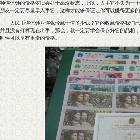
种连体钞的价格依旧会处于高涨状态，所以，入手它不失为一个
朋友一定要尽量早入手它，这样才能够保证让你可以赚得更多的
人民币连体钞八连张珍藏册值多少钱？它的收藏价格我们已
并且没有打算现在出手，那么，就一定要学会保存好它的品相，
时候可以享有更贵的价格。