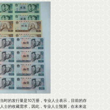
时的发行量是10万册，专业人士表示，目前的存
人士的收藏需求，因此，专业人士预测，在未来这