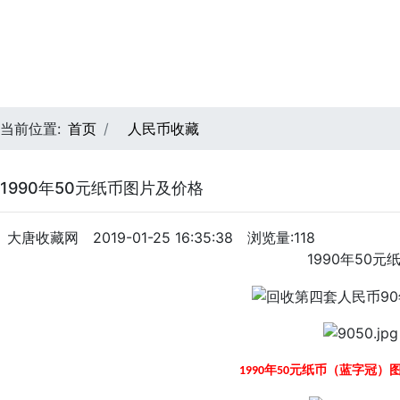
金银币
人民币收藏
连体钞
当前位置:
首页
人民币收藏
1990年50元纸币图片及价格
大唐收藏网
2019-01-25 16:35:38
浏览量:118
1990年50元
1990年50元纸币（蓝字冠）