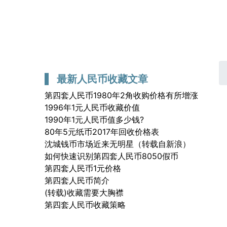
首页
第三套人民币
第二套人民币
邮票
最新人民币收藏文章
第四套人民币1980年2角收购价格有所增涨
1996年1元人民币收藏价值
1990年1元人民币值多少钱?
80年5元纸币2017年回收价格表
沈城钱币市场近来无明星（转载自新浪）
如何快速识别第四套人民币8050假币
第四套人民币1元价格
第四套人民币简介
(转载)收藏需要大胸襟
第四套人民币收藏策略