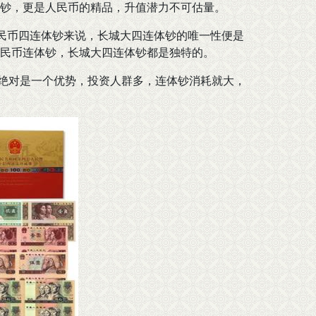
钞，更是人民币的精品，升值潜力不可估量。
币四连体钞来说，长城大四连体钞的唯一性便是
民币连体钞，长城大四连体钞都是独特的。
绝对是一个优势，投资人群多，连体钞消耗就大，