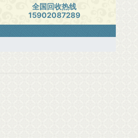
全国回收热线
15902087289