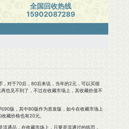
全国回收热线
15902087289
，对于70后，80后来说，当年的2元，可以买很
元再也见不到了，不过在收藏市场上，其收藏价值不
与90版，其中80版作为首发版，如今在收藏市场上
的收藏价格也有20元。
是流通品，在收藏市场上，只要是流通过的纸币，