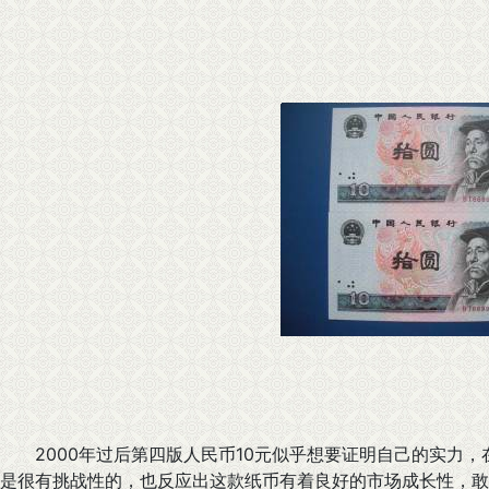
2000年过后第四版人民币10元似乎想要证明自己的实力，
是很有挑战性的，也反应出这款纸币有着良好的市场成长性，敢