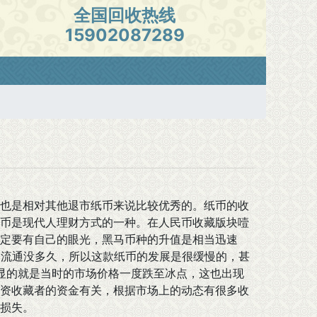
全国回收热线
15902087289
也是相对其他退市纸币来说比较优秀的。纸币的收
币是现代人理财方式的一种。在人民币收藏版块噎
定要有自己的眼光，黑马币种的升值是相当迅速
场流通没多久，所以这款纸币的发展是很缓慢的，甚
明显的就是当时的市场价格一度跌至冰点，这也出现
资收藏者的资金有关，根据市场上的动态有很多收
损失。