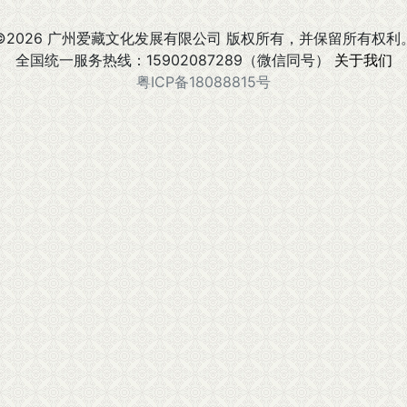
©2026 广州爱藏文化发展有限公司 版权所有，并保留所有权利
全国统一服务热线：15902087289（微信同号）
关于我们
粤ICP备18088815号