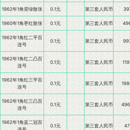
1962年1角背绿散张
0.1元
第三套人民币
39
1960年1角枣红散张
0.1元
第三套人民币
49
1962年1角红二平百
0.1元
第三套人民币
99
连号
1962年1角红二凸百
0.1元
第三套人民币
119
连号
1962年1角红三平百
0.1元
第三套人民币
198
连号
1962年1角红三凸百
0.1元
第三套人民币
496
连号
1962年1角蓝二冠百
0.1元
第三套人民币
47
连号