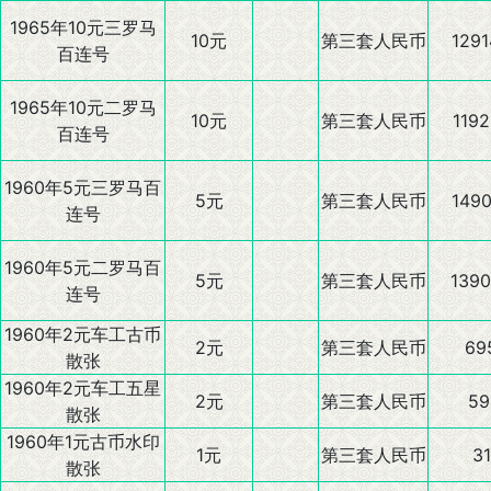
1965年10元三罗马
10元
第三套人民币
1291
百连号
1965年10元二罗马
10元
第三套人民币
1192
百连号
1960年5元三罗马百
5元
第三套人民币
1490
连号
1960年5元二罗马百
5元
第三套人民币
1390
连号
1960年2元车工古币
2元
第三套人民币
69
散张
1960年2元车工五星
2元
第三套人民币
59
散张
1960年1元古币水印
1元
第三套人民币
31
散张