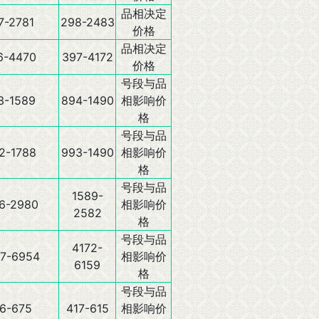
品相决定
7-2781
298-2483
价格
品相决定
6-4470
397-4172
价格
号段与品
3-1589
894-1490
相影响价
格
号段与品
2-1788
993-1490
相影响价
格
号段与品
1589-
6-2980
相影响价
2582
格
号段与品
4172-
7-6954
相影响价
6159
格
号段与品
6-675
417-615
相影响价