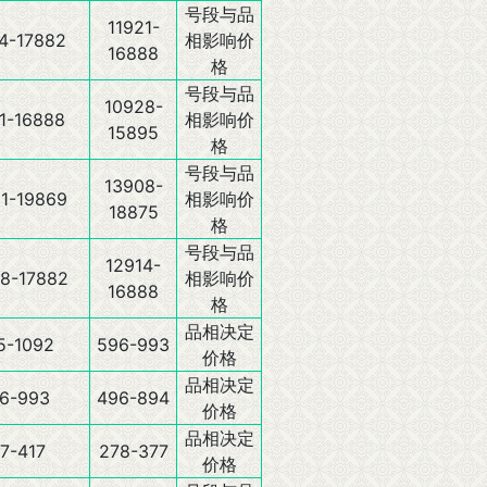
号段与品
11921-
4-17882
相影响价
16888
格
号段与品
10928-
1-16888
相影响价
15895
格
号段与品
13908-
1-19869
相影响价
18875
格
号段与品
12914-
8-17882
相影响价
16888
格
品相决定
5-1092
596-993
价格
品相决定
6-993
496-894
价格
品相决定
7-417
278-377
价格