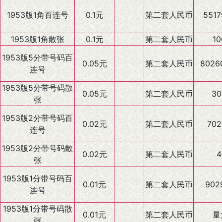
1953版1角百连号
0.1元
第二套人民币
5517
1953版1角散张
0.1元
第二套人民币
10
1953版5分带号码百
0.05元
第二套人民币
8026
连号
1953版5分带号码散
0.05元
第二套人民币
30
张
1953版2分带号码百
0.02元
第二套人民币
702
连号
1953版2分带号码散
0.02元
第二套人民币
4
张
1953版1分带号码百
0.01元
第二套人民币
902
连号
1953版1分带号码散
0.01元
第二套人民币
量
张