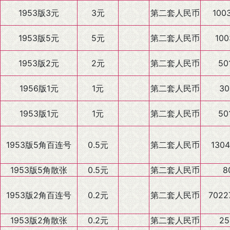
1953版3元
3元
第二套人民币
100
1953版5元
5元
第二套人民币
100
1953版2元
2元
第二套人民币
50
1956版1元
1元
第二套人民币
30
1953版1元
1元
第二套人民币
50
1953版5角百连号
0.5元
第二套人民币
1304
1953版5角散张
0.5元
第二套人民币
8
1953版2角百连号
0.2元
第二套人民币
7022
1953版2角散张
0.2元
第二套人民币
25