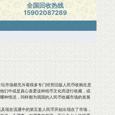
全国回收热线
15902087289
古玩市场都充斥着很多专门经营旧版人民币收购生意
他们中或是真心喜爱这种纸币文化而进行收藏，或
哪种情况，同样都为我国的人民币收藏市场的发展
及现在流通中的第五套人民币开始出现在了市场，