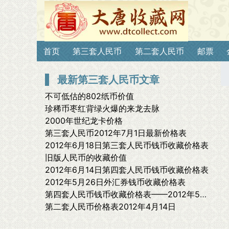
首页
第三套人民币
第二套人民币
邮票
最新第三套人民币文章
不可低估的802纸币价值
珍稀币枣红背绿火爆的来龙去脉
2000年世纪龙卡价格
第三套人民币2012年7月1日最新价格表
2012年6月18日第三套人民币钱币收藏价格表
旧版人民币的收藏价值
2012年6月14日第四套人民币钱币收藏价格表
2012年5月26日外汇券钱币收藏价格表
第四套人民币钱币收藏价格表——2012年5月12日最新报价
第二套人民币价格表2012年4月14日