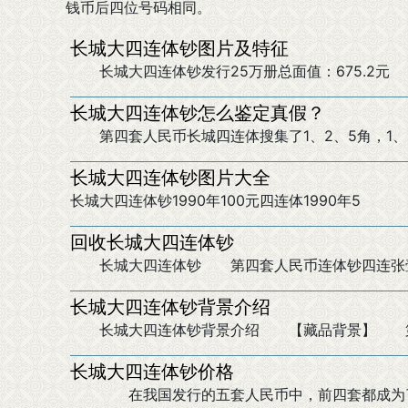
钱币后四位号码相同。
长城大四连体钞图片及特征
长城大四连体钞发行25万册总面值：675.2元
长城大四连体钞怎么鉴定真假？
第四套人民币长城四连体搜集了1、2、5角，1、
长城大四连体钞图片大全
长城大四连体钞1990年100元四连体1990年5
回收长城大四连体钞
长城大四连体钞 第四套人民币连体钞四连张
长城大四连体钞背景介绍
长城大四连体钞背景介绍 【藏品背景】 
长城大四连体钞价格
在我国发行的五套人民币中，前四套都成为